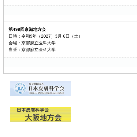
第499回京滋地方会
日時：令和9年（2027）3月 6日（土）
会場：京都府立医科大学
当番：京都府立医科大学