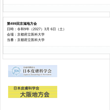
第499回京滋地方会
日時：令和9年（2027）3月 6日（土）
会場：京都府立医科大学
当番：京都府立医科大学